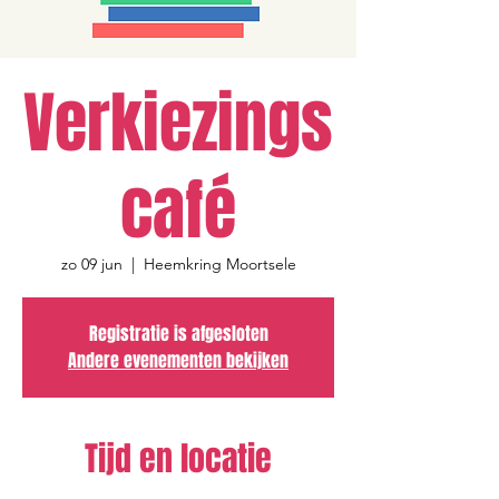
Verkiezings
café
zo 09 jun
  |  
Heemkring Moortsele
Registratie is afgesloten
Andere evenementen bekijken
Tijd en locatie