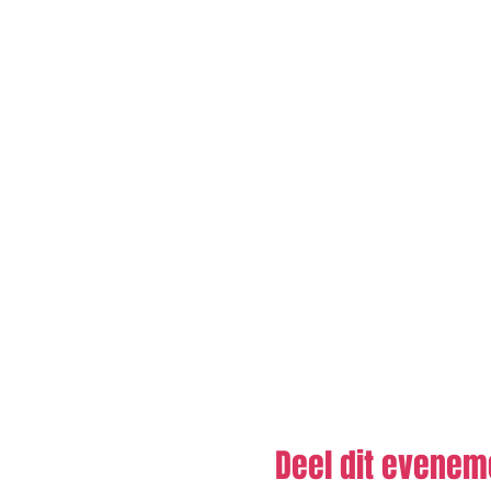
Deel dit evenem