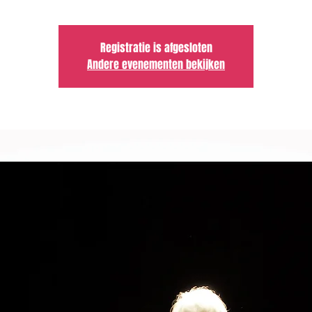
Registratie is afgesloten
Andere evenementen bekijken