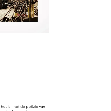
 het is, met de poëzie van