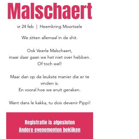
Malschaert
vr 24 feb
  |  
Heemkring Moortsele
We zitten allemaal in de shit.
Ook Veerle Malschaert,
maar daar gaan we het niet over hebben.
Of toch wel!
Maar dan op de leukste manier die er te
vinden is.
En vooral hoe we eruit geraken.
Want dans le kakka, tu dois devenir Pippi!
Registratie is afgesloten
Andere evenementen bekijken